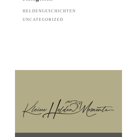
HELDENGESCHICHTEN
UNCATEGORIZED