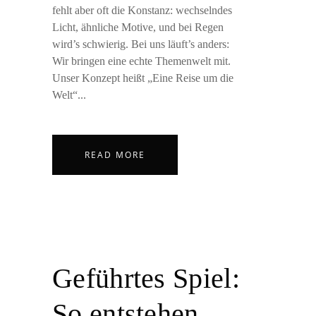
fehlt aber oft die Konstanz: wechselndes
Licht, ähnliche Motive, und bei Regen
wird’s schwierig. Bei uns läuft’s anders:
Wir bringen eine echte Themenwelt mit.
Unser Konzept heißt „Eine Reise um die
Welt“...
READ MORE
Geführtes Spiel:
So entstehen