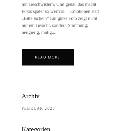
mit Geschwistern. Und genau das macht
Fotos später so wertvoll. Emotionen statt
„Bitte lächeln“ Ein gutes Foto zeigt nicht
nur ein Gesicht, sondern Stimmung:
neugierig, mutig,...
READ MORE
Archiv
FEBRUAR 2026
Kategorien