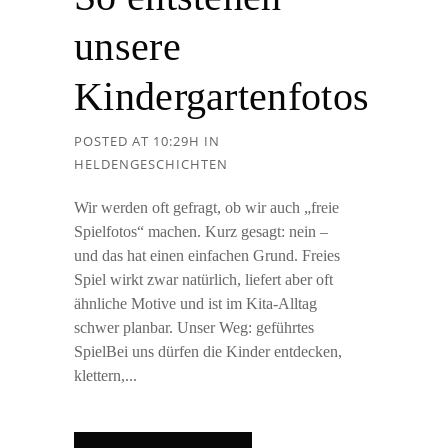
unsere
Kindergartenfotos
POSTED AT 10:29H
IN
HELDENGESCHICHTEN
Wir werden oft gefragt, ob wir auch „freie
Spielfotos“ machen. Kurz gesagt: nein –
und das hat einen einfachen Grund. Freies
Spiel wirkt zwar natürlich, liefert aber oft
ähnliche Motive und ist im Kita-Alltag
schwer planbar. Unser Weg: geführtes
SpielBei uns dürfen die Kinder entdecken,
klettern,...