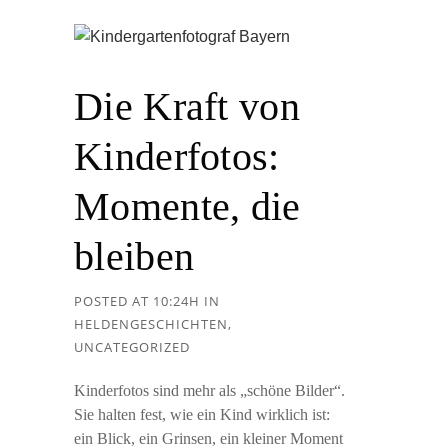
Die Kraft von
Kinderfotos:
Momente, die
bleiben
POSTED AT 10:24H
IN
HELDENGESCHICHTEN
,
UNCATEGORIZED
Kinderfotos sind mehr als „schöne Bilder“.
Sie halten fest, wie ein Kind wirklich ist:
ein Blick, ein Grinsen, ein kleiner Moment