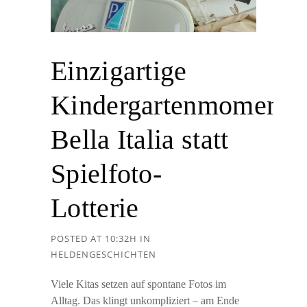
Einzigartige
Kindergartenmomente
Bella Italia statt
Spielfoto-
Lotterie
POSTED AT 10:32H
IN
HELDENGESCHICHTEN
Viele Kitas setzen auf spontane Fotos im
Alltag. Das klingt unkompliziert – am Ende